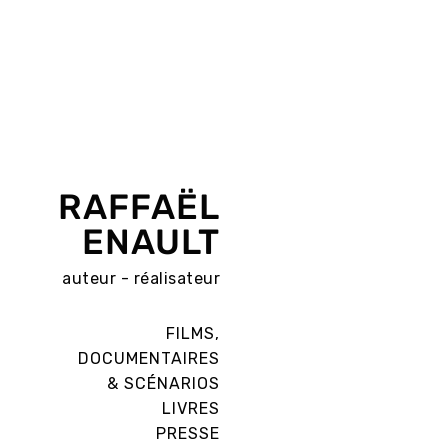
RAFFAËL
ENAULT
auteur - réalisateur
FILMS,
DOCUMENTAIRES
& SCÉNARIOS
LIVRES
PRESSE