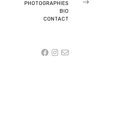
PHOTOGRAPHIES
BIO
CONTACT