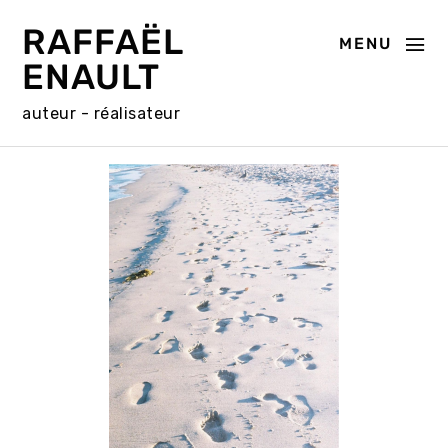
RAFFAËL
MENU
ENAULT
auteur - réalisateur