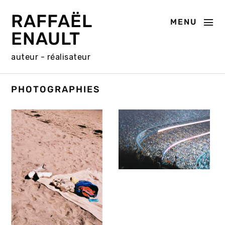
RAFFAËL
MENU
ENAULT
auteur - réalisateur
PHOTOGRAPHIES